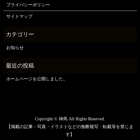
プライバシーポリシー
サイトマップ
お知らせ
ホームページを公開しました。
Copyright © 神馬 All Rights Reserved.
【掲載の記事・写真・イラストなどの無断複写・転載等を禁じま
す】