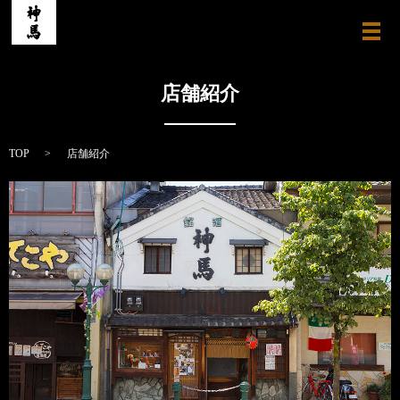
メ
店舗紹介
TOP
店舗紹介