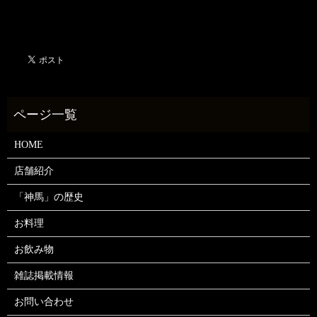
HOME
店舗紹介
「神馬」の歴史
お料理
お飲み物
雑誌掲載情報
お問い合わせ