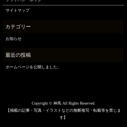
サイトマップ
お知らせ
ホームページを公開しました。
Copyright © 神馬 All Rights Reserved.
【掲載の記事・写真・イラストなどの無断複写・転載等を禁じま
す】