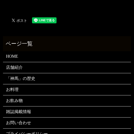
HOME
店舗紹介
「神馬」の歴史
お料理
お飲み物
雑誌掲載情報
お問い合わせ
プライバシーポリシー