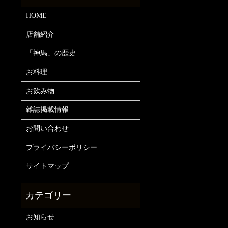
HOME
店舗紹介
「神馬」の歴史
お料理
お飲み物
雑誌掲載情報
お問い合わせ
プライバシーポリシー
サイトマップ
お知らせ