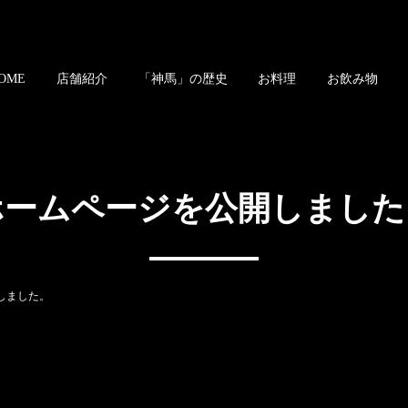
OME
店舗紹介
「神馬」の歴史
お料理
お飲み物
ホームページを公開しました
しました。