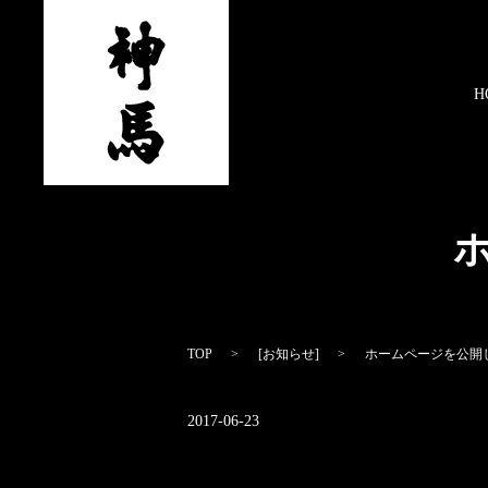
H
TOP
[
お知らせ
]
ホームページを公開
2017-06-23