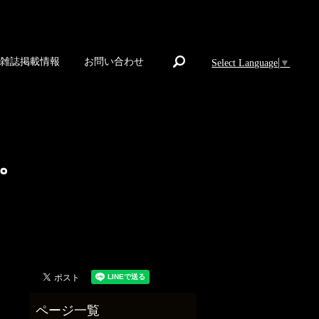
search
雑誌掲載情報
お問い合わせ
Select Language
▼
。