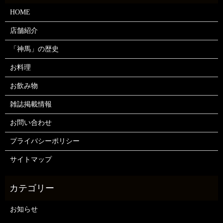
HOME
店舗紹介
「神馬」の歴史
お料理
お飲み物
雑誌掲載情報
お問い合わせ
プライバシーポリシー
サイトマップ
お知らせ