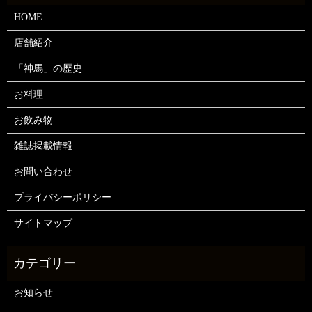
HOME
店舗紹介
「神馬」の歴史
お料理
お飲み物
雑誌掲載情報
お問い合わせ
プライバシーポリシー
サイトマップ
お知らせ