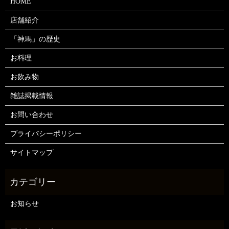
HOME
店舗紹介
「神馬」の歴史
お料理
お飲み物
雑誌掲載情報
お問い合わせ
プライバシーポリシー
サイトマップ
お知らせ