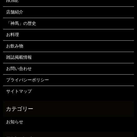
HOME
店舗紹介
「神馬」の歴史
お料理
お飲み物
雑誌掲載情報
お問い合わせ
プライバシーポリシー
サイトマップ
お知らせ