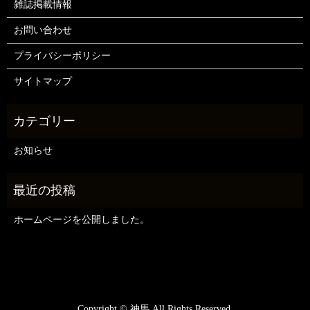
雑誌掲載情報
お問い合わせ
プライバシーポリシー
サイトマップ
お知らせ
ホームページを公開しました。
Copyright © 神馬 All Rights Reserved.