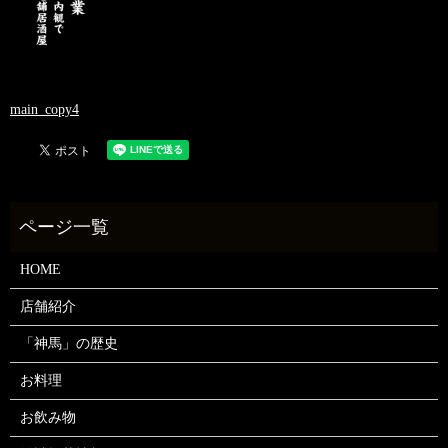
main_copy4
HOME
店舗紹介
「神馬」の歴史
お料理
お飲み物