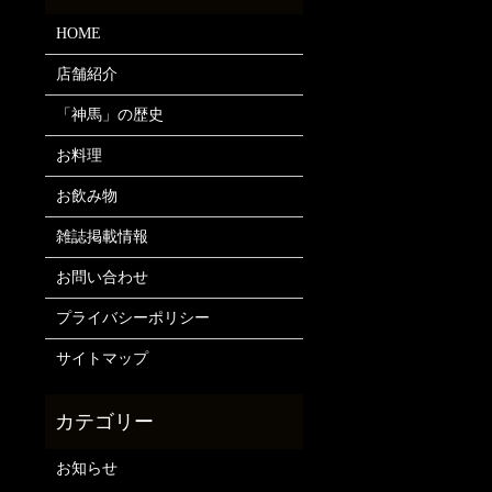
HOME
店舗紹介
「神馬」の歴史
お料理
お飲み物
雑誌掲載情報
お問い合わせ
プライバシーポリシー
サイトマップ
お知らせ