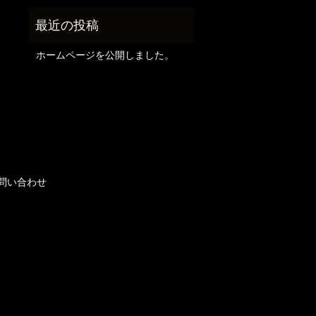
ホームページを公開しました。
問い合わせ