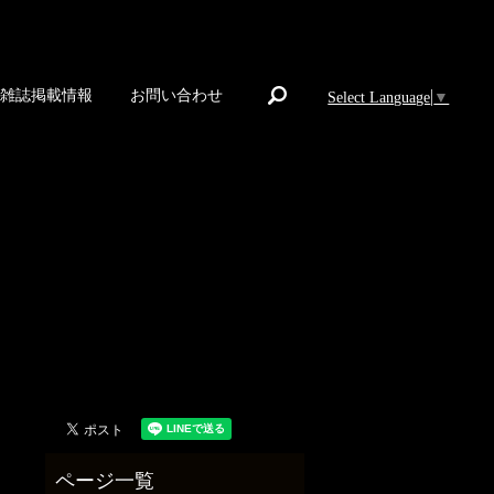
search
雑誌掲載情報
お問い合わせ
Select Language
▼