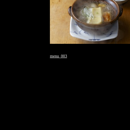
menu_003