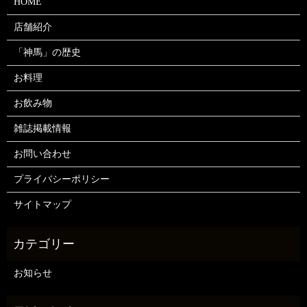
HOME
店舗紹介
「神馬」の歴史
お料理
お飲み物
雑誌掲載情報
お問い合わせ
プライバシーポリシー
サイトマップ
お知らせ